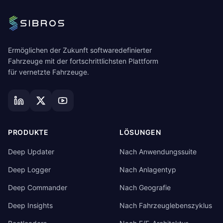
Ermöglichen der Zukunft softwaredefinierter
Fahrzeuge mit der fortschrittlichsten Plattform
für vernetzte Fahrzeuge.
PRODUKTE
LÖSUNGEN
Deep Updater
Nach Anwendungssuite
Deep Logger
Nach Anlagentyp
Deep Commander
Nach Geografie
Deep Insights
Nach Fahrzeuglebenszyklus