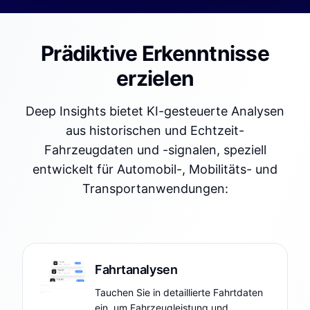
Prädiktive Erkenntnisse
erzielen
Deep Insights bietet KI-gesteuerte Analysen
aus historischen und Echtzeit-
Fahrzeugdaten und -signalen, speziell
entwickelt für Automobil-, Mobilitäts- und
Transportanwendungen:
Fahrtanalysen
Tauchen Sie in detaillierte Fahrtdaten
ein, um Fahrzeugleistung und