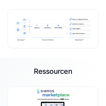
Ressourcen