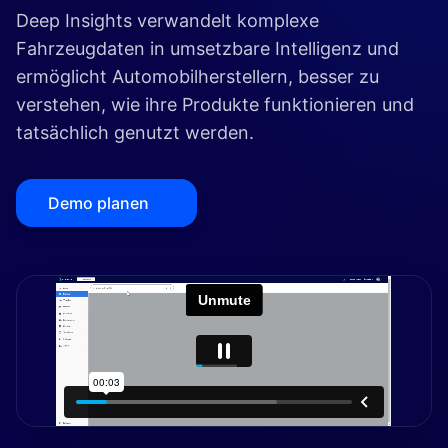
Deep Insights verwandelt komplexe
Fahrzeugdaten in umsetzbare Intelligenz und
ermöglicht Automobilherstellern, besser zu
verstehen, wie ihre Produkte funktionieren und
tatsächlich genutzt werden.
Demo planen