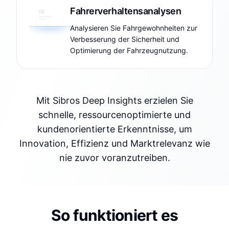
Fahrerverhaltensanalysen
Analysieren Sie Fahrgewohnheiten zur
Verbesserung der Sicherheit und
Optimierung der Fahrzeugnutzung.
Mit Sibros Deep Insights erzielen Sie
schnelle, ressourcenoptimierte und
kundenorientierte Erkenntnisse, um
Innovation, Effizienz und Marktrelevanz wie
nie zuvor voranzutreiben.
So funktioniert es