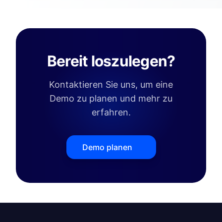
Bereit loszulegen?
Kontaktieren Sie uns, um eine
Demo zu planen und mehr zu
erfahren.
Demo planen