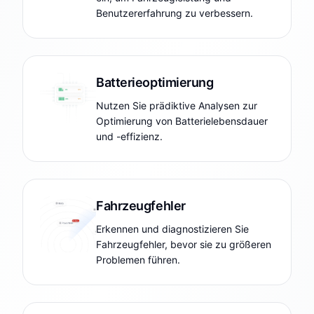
Benutzererfahrung zu verbessern.
Batterieoptimierung
Nutzen Sie prädiktive Analysen zur
Optimierung von Batterielebensdauer
und -effizienz.
Fahrzeugfehler
Erkennen und diagnostizieren Sie
Fahrzeugfehler, bevor sie zu größeren
Problemen führen.